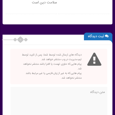
سلامت دین است
ثبت دیدگاه
دیدگاه های ارسال شده توسط شما، پس از تایید توسط
تیم مدیریت در وب منتشر خواهد شد.
پیام هایی که حاوی تهمت یا افترا باشد منتشر نخواهد
شد.
پیام هایی که به غیر از زبان فارسی یا غیر مرتبط باشد
منتشر نخواهد شد.