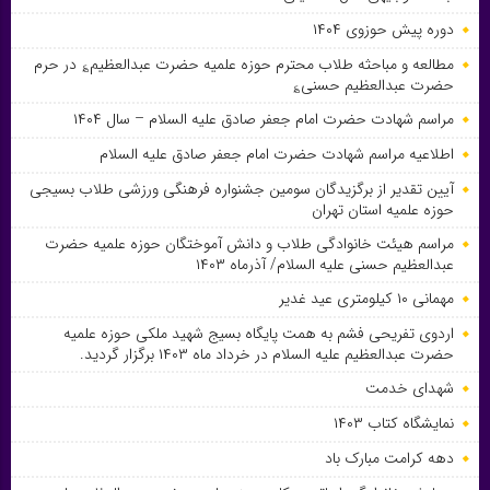
دوره پیش حوزوی ۱۴۰۴
مطالعه و مباحثه طلاب محترم حوزه علمیه حضرت عبدالعظیم؏ در حرم
حضرت عبدالعظیم حسنی؏
مراسم شهادت حضرت امام جعفر صادق علیه السلام – سال ۱۴۰۴
اطلاعیه مراسم شهادت حضرت امام جعفر صادق علیه السلام
آیین تقدیر از برگزیدگان سومین جشنواره فرهنگی ورزشی طلاب بسیجی
حوزه علمیه استان تهران
مراسم هیئت خانوادگی طلاب و دانش آموختگان حوزه علمیه حضرت
عبدالعظیم حسنی علیه السلام/ آذرماه ۱۴۰۳
مهمانی ۱۰ کیلومتری عید غدیر
اردوی تفریحی فشم به همت پایگاه بسیج شهید ملکی حوزه علمیه
حضرت عبدالعظیم علیه السلام در خرداد ماه ۱۴۰۳ برگزار گردید.
شهدای خدمت
نمایشگاه کتاب ۱۴۰۳
دهه کرامت مبارک باد