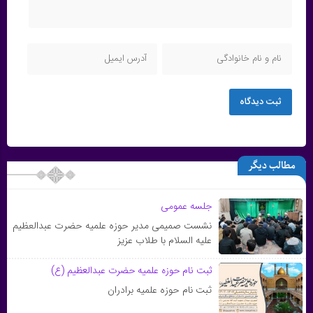
ثبت دیدگاه
مطالب دیگر
جلسه عمومی
نشست صمیمی مدیر حوزه علمیه حضرت عبدالعظیم
علیه السلام با طلاب عزیز
ثبت نام حوزه علمیه حضرت عبدالعظیم (ع)
ثبت نام حوزه علمیه برادران