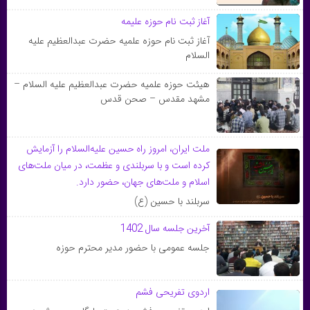
آغاز ثبت نام حوزه علیمه
آغاز ثبت نام حوزه علمیه حضرت عبدالعظیم علیه
السلام
هیئت حوزه علمیه حضرت عبدالعظیم علیه السلام –
مشهد مقدس – صحن قدس
ملت ایران، امروز راه حسین علیه‌السلام را آزمایش
کرده است و با سربلندی و عظمت، در میان ملت‌های
اسلام و ملت‌های جهان، حضور دارد.
سربلند با حسین (ع)
آخرین جلسه سال 1402
جلسه عمومی با حضور مدیر محترم حوزه
اردوی تفریحی فشم