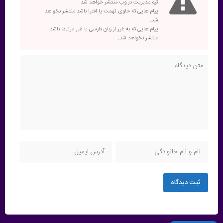
تیم مدیریت در وب منتشر خواهد شد.
پیام هایی که حاوی تهمت یا افترا باشد منتشر نخواهد
شد.
پیام هایی که به غیر از زبان فارسی یا غیر مرتبط باشد
منتشر نخواهد شد.
ثبت دیدگاه