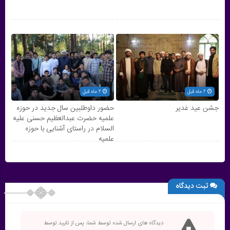
2 ماه قبل
2 ماه قبل
جشن عید غدیر
حضور داوطلبین سال جدید در حوزه
علمیه حضرت عبدالعظیم حسنی علیه
السلام در راستای آشنایی با حوزه
علمیه
ثبت دیدگاه
دیدگاه های ارسال شده توسط شما، پس از تایید توسط