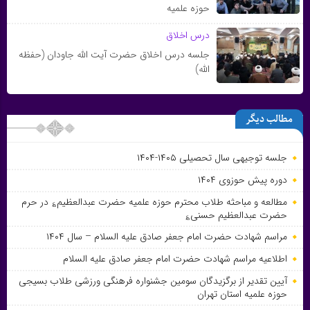
حوزه علمیه
درس اخلاق
جلسه‌ درس‌ اخلاق‌ حضرت‌ آیت‌ الله‌ جاودان‌ (حفظه
الله)
مطالب دیگر
جلسه توجیهی سال تحصیلی ۱۴۰۵-۱۴۰۴
دوره پیش حوزوی ۱۴۰۴
مطالعه و مباحثه طلاب محترم حوزه علمیه حضرت عبدالعظیم؏ در حرم
حضرت عبدالعظیم حسنی؏
مراسم شهادت حضرت امام جعفر صادق علیه السلام – سال ۱۴۰۴
اطلاعیه مراسم شهادت حضرت امام جعفر صادق علیه السلام
آیین تقدیر از برگزیدگان سومین جشنواره فرهنگی ورزشی طلاب بسیجی
حوزه علمیه استان تهران