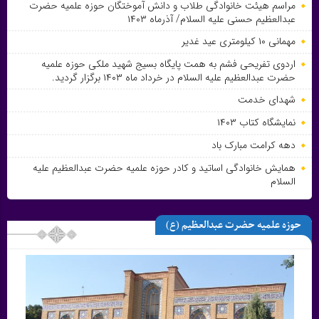
مراسم هیئت خانوادگی طلاب و دانش آموختگان حوزه علمیه حضرت
عبدالعظیم حسنی علیه السلام/ آذرماه ۱۴۰۳
مهمانی ۱۰ کیلومتری عید غدیر
اردوی تفریحی فشم به همت پایگاه بسیج شهید ملکی حوزه علمیه
حضرت عبدالعظیم علیه السلام در خرداد ماه ۱۴۰۳ برگزار گردید.
شهدای خدمت
نمایشگاه کتاب ۱۴۰۳
دهه کرامت مبارک باد
همایش خانوادگی اساتید و کادر حوزه علمیه حضرت عبدالعظیم علیه
السلام
حوزه علمیه حضرت عبدالعظیم (ع)