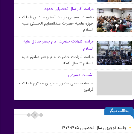
مراسم آغاز سال تحصیلی جدید
نشست صمیمی تولیت آستان مقدس با طلاب
حوزه علمیه حضرت عبدالعظیم الحسنی علیه
السلام
مراسم شهادت حضرت امام جعفر صادق علیه
السلام
مراسم شهادت حضرت امام جعفر صادق علیه
السلام – سال ۱۴۰۴
نشست صمیمی
جلسه صمیمی مدیر و معاونین محترم با طلاب
گرامی
مطالب دیگر
جلسه توجیهی سال تحصیلی ۱۴۰۵-۱۴۰۴