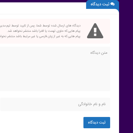
ثبت دیدگاه
دیدگاه های ارسال شده توسط شما، پس از تایید توسط تیم مدی
پیام هایی که حاوی تهمت یا افترا باشد منتشر نخواهد شد.
پیام هایی که به غیر از زبان فارسی یا غیر مرتبط باشد منتشر نخو
ثبت دیدگاه