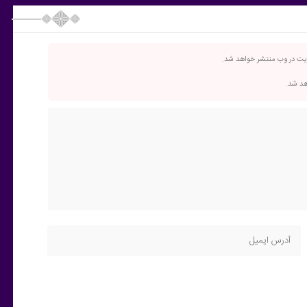
ریت در وب منتشر خواهد شد.
اهد شد.