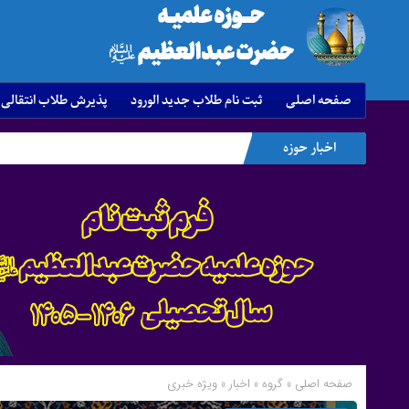
صفحه اصلی
ثبت نام طلاب جدید الورود
پذیرش طلاب انتقالی
اخبار حوزه
صفحه اصلی
» گروه »
اخبار
»
ویژه خبری