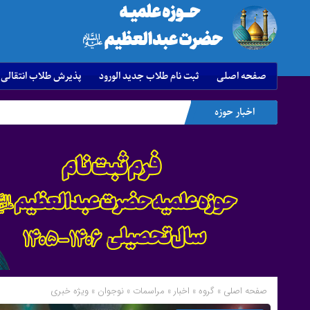
صفحه اصلی
ثبت نام طلاب جدید الورود
پذیرش طلاب انتقالی
اخبار حوزه
صفحه اصلی
» گروه »
اخبار
»
مراسمات
»
نوجوان
»
ویژه خبری