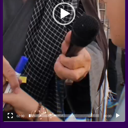
02:00
00:00