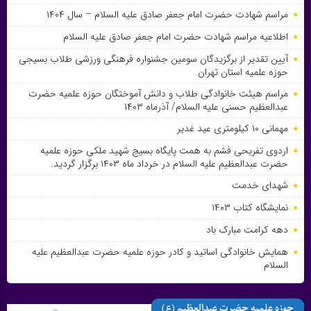
مراسم شهادت حضرت امام جعفر صادق علیه السلام – سال ۱۴۰۴
اطلاعیه مراسم شهادت حضرت امام جعفر صادق علیه السلام
آیین تقدیر از برگزیدگان سومین جشنواره فرهنگی ورزشی طلاب بسیجی
حوزه علمیه استان تهران
مراسم هیئت خانوادگی طلاب و دانش آموختگان حوزه علمیه حضرت
عبدالعظیم حسنی علیه السلام/ آذرماه ۱۴۰۳
مهمانی ۱۰ کیلومتری عید غدیر
اردوی تفریحی فشم به همت پایگاه بسیج شهید ملکی حوزه علمیه
حضرت عبدالعظیم علیه السلام در خرداد ماه ۱۴۰۳ برگزار گردید.
شهدای خدمت
نمایشگاه کتاب ۱۴۰۳
دهه کرامت مبارک باد
همایش خانوادگی اساتید و کادر حوزه علمیه حضرت عبدالعظیم علیه
السلام
حوزه علمیه حضرت عبدالعظیم (ع)