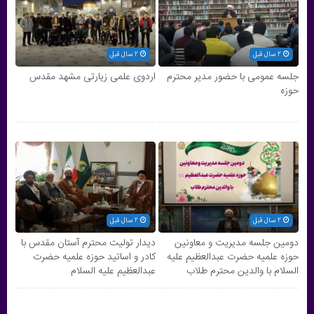
2 سال قبل
2 سال قبل
جلسه عمومی با حضور مدیر محترم
اردوی علمی زیارتی مشهد مقدس
حوزه
2 سال قبل
2 سال قبل
دومین جلسه مدیریت و معاونین
دیدار تولیت محترم آستان مقدس با
حوزه علمیه حضرت عبدالعظیم علیه
کادر و اساتید حوزه علمیه حضرت
السلام با والدین محترم طلاب
عبدالعظیم علیه السلام