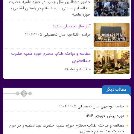
حضور داوطلبین سال جدید در حوزه علمیه حضرت
عبدالعظیم حسنی علیه السلام در راستای آشنایی با
حوزه علمیه
آغاز سال تحصیلی جدید
مراسم افتتاحیه سال تحصیلی ۱۴۰۵-۱۴۰۴
مطالعه و مباحثه طلاب محترم حوزه علمیه حضرت
عبدالعظیم؏
مطالعه و مباحثه
مطالب دیگر
جلسه توجیهی سال تحصیلی ۱۴۰۵-۱۴۰۴
دوره پیش حوزوی ۱۴۰۴
مطالعه و مباحثه طلاب محترم حوزه علمیه حضرت عبدالعظیم؏ در حرم
حضرت عبدالعظیم حسنی؏